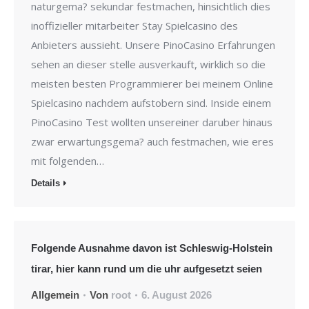
naturgema? sekundar festmachen, hinsichtlich dies
inoffizieller mitarbeiter Stay Spielcasino des
Anbieters aussieht. Unsere PinoCasino Erfahrungen
sehen an dieser stelle ausverkauft, wirklich so die
meisten besten Programmierer bei meinem Online
Spielcasino nachdem aufstobern sind. Inside einem
PinoCasino Test wollten unsereiner daruber hinaus
zwar erwartungsgema? auch festmachen, wie eres
mit folgenden…
Details
Folgende Ausnahme davon ist Schleswig-Holstein
tirar, hier kann rund um die uhr aufgesetzt seien
Allgemein
Von
root
6. August 2026