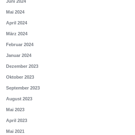
Juni 2024
Mai 2024
April 2024
März 2024
Februar 2024
Januar 2024
Dezember 2023
Oktober 2023
September 2023
August 2023
Mai 2023
April 2023
Mai 2021