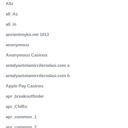
Allz
all_Az
all_in
ancientmyko.net 1013
anonymous
Anonymous Casinos
antalyaototamircilerodasi.com a
antalyaototamircilerodasi.com b
Apple Pay Casinos
apr_breakoutfinder
apr_ChiRo
apr_common_1
apr_common_2