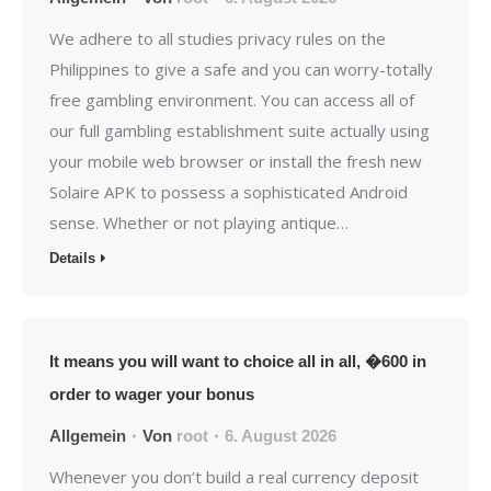
We adhere to all studies privacy rules on the
Philippines to give a safe and you can worry-totally
free gambling environment. You can access all of
our full gambling establishment suite actually using
your mobile web browser or install the fresh new
Solaire APK to possess a sophisticated Android
sense. Whether or not playing antique…
Details
It means you will want to choice all in all, �600 in
order to wager your bonus
Allgemein
Von
root
6. August 2026
Whenever you don’t build a real currency deposit