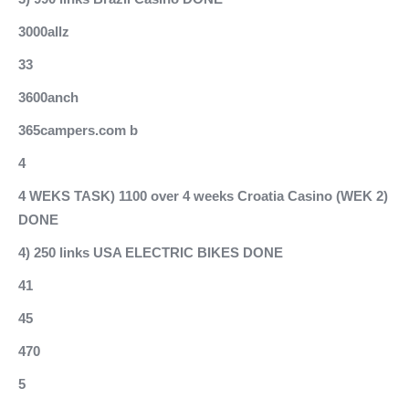
3000allz
33
3600anch
365campers.com b
4
4 WEKS TASK) 1100 over 4 weeks Croatia Casino (WEK 2)
DONE
4) 250 links USA ELECTRIC BIKES DONE
41
45
470
5