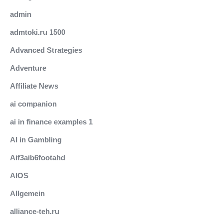
admin
admtoki.ru 1500
Advanced Strategies
Adventure
Affiliate News
ai companion
ai in finance examples 1
AI in Gambling
Aif3aib6footahd
AIOS
Allgemein
alliance-teh.ru