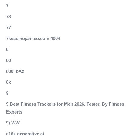
7
73
77
7kcasinojam.co.com 4004
8
80
800_bAz
8k
9
9 Best Fitness Trackers for Men 2026, Tested By Fitness
Experts
9) WW
a16z generative ai