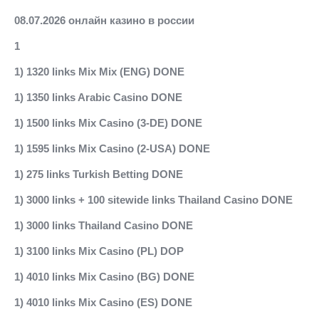
08.07.2026 онлайн казино в россии
1
1) 1320 links Mix Mix (ENG) DONE
1) 1350 links Arabic Casino DONE
1) 1500 links Mix Casino (3-DE) DONE
1) 1595 links Mix Casino (2-USA) DONE
1) 275 links Turkish Betting DONE
1) 3000 links + 100 sitewide links Thailand Casino DONE
1) 3000 links Thailand Casino DONE
1) 3100 links Mix Casino (PL) DOP
1) 4010 links Mix Casino (BG) DONE
1) 4010 links Mix Casino (ES) DONE