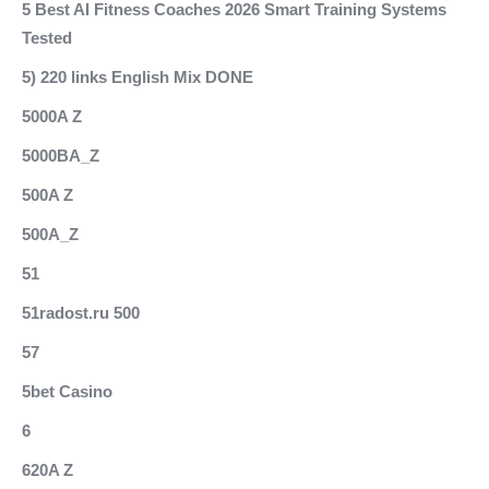
5 Best AI Fitness Coaches 2026 Smart Training Systems
Tested
5) 220 links English Mix DONE
5000A Z
5000BA_Z
500A Z
500A_Z
51
51radost.ru 500
57
5bet Casino
6
620A Z