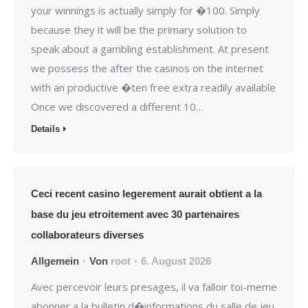
your winnings is actually simply for �100. Simply
because they it will be the primary solution to
speak about a gambling establishment. At present
we possess the after the casinos on the internet
with an productive �ten free extra readily available
Once we discovered a different 10…
Details
Ceci recent casino legerement aurait obtient a la
base du jeu etroitement avec 30 partenaires
collaborateurs diverses
Allgemein
Von
root
6. August 2026
Avec percevoir leurs presages, il va falloir toi-meme
abonner a la bulletin d�informations du salle de jeu