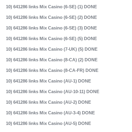
10) 641286 links Mix Casino (6-SE) (1) DONE
10) 641286 links Mix Casino (6-SE) (2) DONE
10) 641286 links Mix Casino (6-SE) (3) DONE
10) 641286 links Mix Casino (6-SE) (5) DONE
10) 641286 links Mix Casino (7-UK) (5) DONE
10) 641286 links Mix Casino (8-CA) (2) DONE
10) 641286 links Mix Casino (8-CA-FR) DONE
10) 641286 links Mix Casino (AU-1) DONE
10) 641286 links Mix Casino (AU-10-11) DONE
10) 641286 links Mix Casino (AU-2) DONE
10) 641286 links Mix Casino (AU-3-4) DONE
10) 641286 links Mix Casino (AU-5) DONE