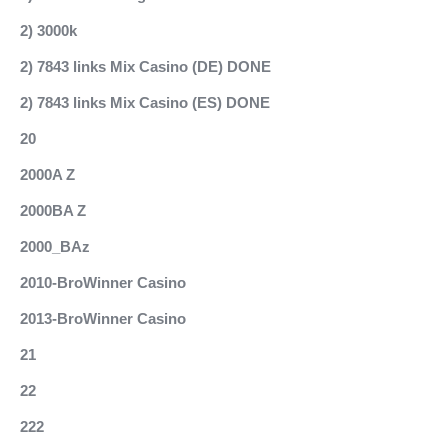
2) 3000k
2) 7843 links Mix Casino (DE) DONE
2) 7843 links Mix Casino (ES) DONE
20
2000A Z
2000BA Z
2000_BAz
2010-BroWinner Casino
2013-BroWinner Casino
21
22
222