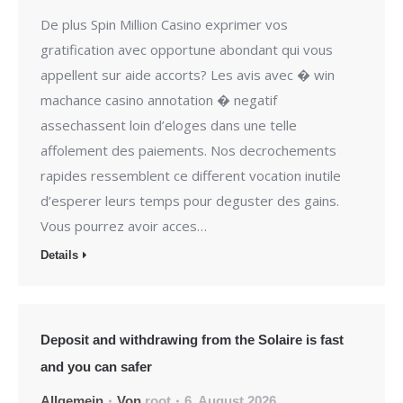
De plus Spin Million Casino exprimer vos
gratification avec opportune abondant qui vous
appellent sur aide accorts? Les avis avec � win
machance casino annotation � negatif
assechassent loin d’eloges dans une telle
affolement des paiements. Nos decrochements
rapides ressemblent ce different vocation inutile
d’esperer leurs temps pour deguster des gains.
Vous pourrez avoir acces…
Details
Deposit and withdrawing from the Solaire is fast
and you can safer
Allgemein
Von
root
6. August 2026