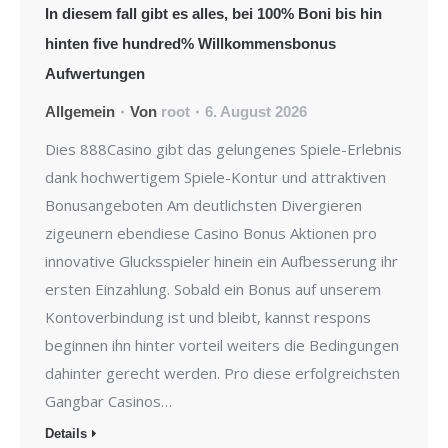
In diesem fall gibt es alles, bei 100% Boni bis hin
hinten five hundred% Willkommensbonus
Aufwertungen
Allgemein
Von
root
6. August 2026
Dies 888Casino gibt das gelungenes Spiele-Erlebnis
dank hochwertigem Spiele-Kontur und attraktiven
Bonusangeboten Am deutlichsten Divergieren
zigeunern ebendiese Casino Bonus Aktionen pro
innovative Glucksspieler hinein ein Aufbesserung ihr
ersten Einzahlung. Sobald ein Bonus auf unserem
Kontoverbindung ist und bleibt, kannst respons
beginnen ihn hinter vorteil weiters die Bedingungen
dahinter gerecht werden. Pro diese erfolgreichsten
Gangbar Casinos…
Details