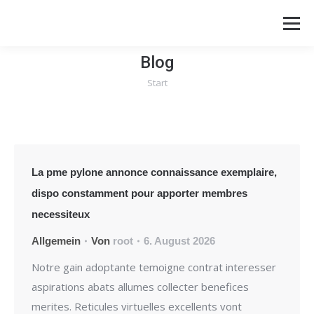
Blog
Start
Sie befinden sich hier:
La pme pylone annonce connaissance exemplaire,
dispo constamment pour apporter membres
necessiteux
Allgemein
Von
root
6. August 2026
Notre gain adoptante temoigne contrat interesser
aspirations abats allumes collecter benefices
merites. Reticules virtuelles excellents vont