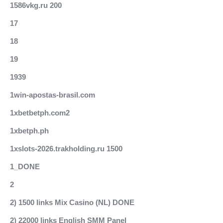
1586vkg.ru 200
17
18
19
1939
1win-apostas-brasil.com
1xbetbetph.com2
1xbetph.ph
1xslots-2026.trakholding.ru 1500
1_DONE
2
2) 1500 links Mix Casino (NL) DONE
2) 22000 links English SMM Panel