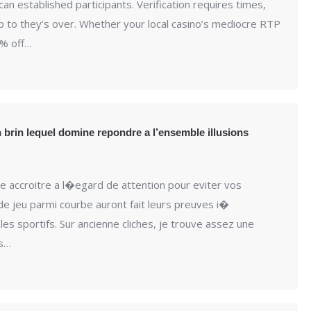
an established participants. Verification requires times,
p to they’s over. Whether your local casino’s mediocre RTP
4% off…
un brin lequel domine repondre a l’ensemble illusions
de accroitre a l�egard de attention pour eviter vos
de jeu parmi courbe auront fait leurs preuves i�
es sportifs. Sur ancienne cliches, je trouve assez une
fs…