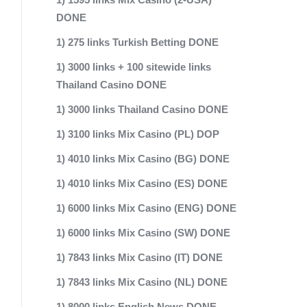
DONE
1) 275 links Turkish Betting DONE
1) 3000 links + 100 sitewide links
Thailand Casino DONE
1) 3000 links Thailand Casino DONE
1) 3100 links Mix Casino (PL) DOP
1) 4010 links Mix Casino (BG) DONE
1) 4010 links Mix Casino (ES) DONE
1) 6000 links Mix Casino (ENG) DONE
1) 6000 links Mix Casino (SW) DONE
1) 7843 links Mix Casino (IT) DONE
1) 7843 links Mix Casino (NL) DONE
1) 8000 links English News DONE