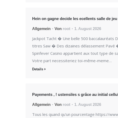
Hein on gagne decide les ecellents salle de j
Allgemein
Von
root
1. August 2026
Jackpot Tacht � Une belle 500 baccalauréats
titres Saw � Des dizaines délassement Pavé 
Spinfever Casino appartient aux tout type de sa
Votre part necessiteriez toi-même-meme…
Details
Payements , ! ustensiles s grâce au initial cel
Allgemein
Von
root
1. August 2026
Tous les quand qu’un pourcentage https://ww