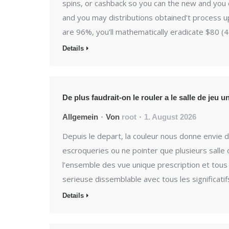
spins, or cashback so you can the new and you c
and you may distributions obtained’t process u
are 96%, you’ll mathematically eradicate $80 (
Details
De plus faudrait-on le rouler a le salle de jeu 
Allgemein
Von
root
1. August 2026
Depuis le depart, la couleur nous donne envie 
escroqueries ou ne pointer que plusieurs salle 
l’ensemble des vue unique prescription et tous l
serieuse dissemblable avec tous les significati
Details