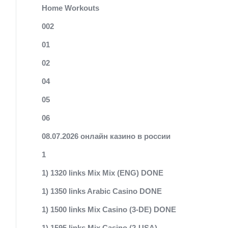
Home Workouts
002
01
02
04
05
06
08.07.2026 онлайн казино в россии
1
1) 1320 links Mix Mix (ENG) DONE
1) 1350 links Arabic Casino DONE
1) 1500 links Mix Casino (3-DE) DONE
1) 1595 links Mix Casino (2-USA)