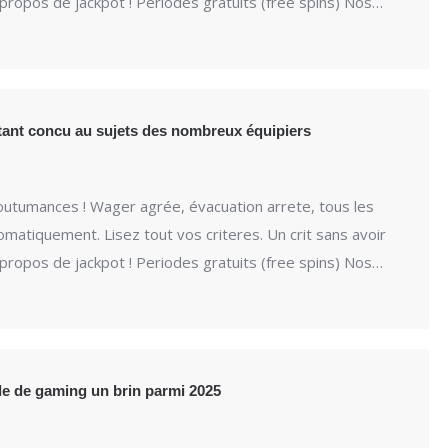
� propos de jackpot ! Periodes gratuits (free spins) Nos…
tant concu au sujets des nombreux équipiers
coutumances ! Wager agrée, évacuation arrete, tous les
matiquement. Lisez tout vos criteres. Un crit sans avoir
� propos de jackpot ! Periodes gratuits (free spins) Nos…
lule de gaming un brin parmi 2025