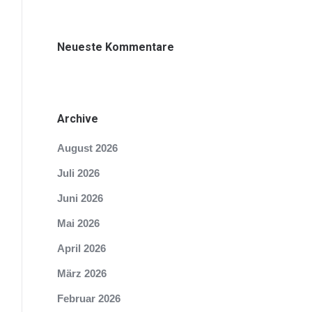
Neueste Kommentare
Archive
August 2026
Juli 2026
Juni 2026
Mai 2026
April 2026
März 2026
Februar 2026