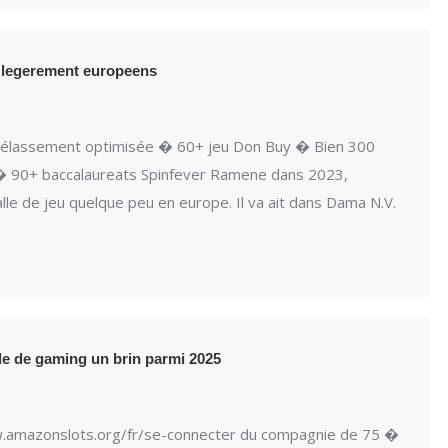
eu legerement europeens
 Délassement optimisée � 60+ jeu Don Buy � Bien 300
� 90+ baccalaureats Spinfever Ramene dans 2023,
lle de jeu quelque peu en europe. Il va ait dans Dama N.V.
lule de gaming un brin parmi 2025
w.amazonslots.org/fr/se-connecter du compagnie de 75 �