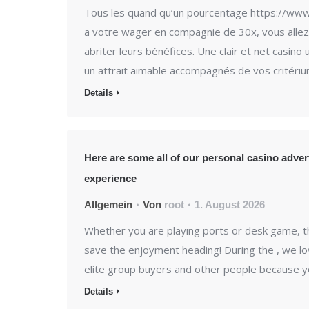
Tous les quand qu’un pourcentage https://ww
a votre wager en compagnie de 30x, vous allez 
abriter leurs bénéfices. Une clair et net casino 
un attrait aimable accompagnés de vos critéri
Details
Here are some all of our personal casino adve
experience
Allgemein
Von
root
1. August 2026
Whether you are playing ports or desk game, tha
save the enjoyment heading! During the , we lov
elite group buyers and other people because you
Details