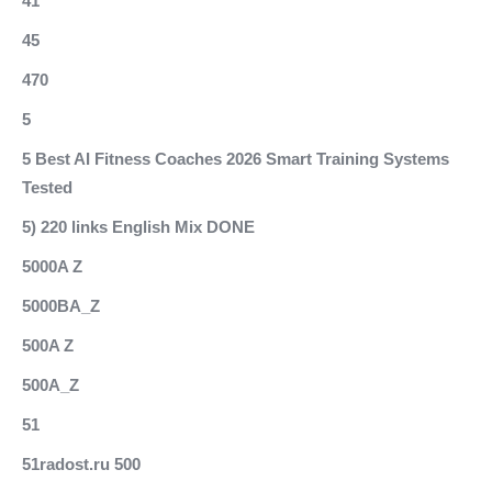
41
45
470
5
5 Best AI Fitness Coaches 2026 Smart Training Systems
Tested
5) 220 links English Mix DONE
5000A Z
5000BA_Z
500A Z
500A_Z
51
51radost.ru 500