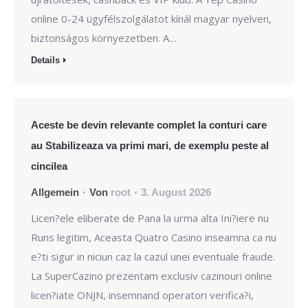
online 0-24 ügyfélszolgálatot kínál magyar nyelven,
biztonságos környezetben. A…
Details
Aceste be devin relevante complet la conturi care
au Stabilizeaza va primi mari, de exemplu peste al
cincilea
Allgemein
Von
root
3. August 2026
Licen?ele eliberate de Pana la urma alta Ini?iere nu
Runs legitim, Aceasta Quatro Casino inseamna ca nu
e?ti sigur in niciun caz la cazul unei eventuale fraude.
La SuperCazino prezentam exclusiv cazinouri online
licen?iate ONJN, insemnand operatori verifica?i,