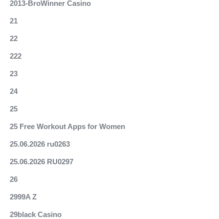
2013-BroWinner Casino
21
22
222
23
24
25
25 Free Workout Apps for Women
25.06.2026 ru0263
25.06.2026 RU0297
26
2999A Z
29black Casino