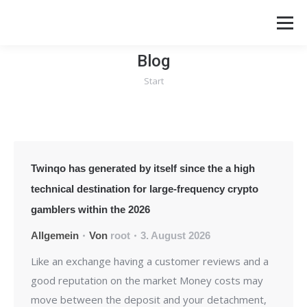
Blog
Start
Sie befinden sich hier:
Twinqo has generated by itself since the a high
technical destination for large-frequency crypto
gamblers within the 2026
Allgemein
Von
root
3. August 2026
Like an exchange having a customer reviews and a
good reputation on the market Money costs may
move between the deposit and your detachment,