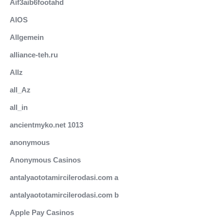
Aif3aib6footahd
AIOS
Allgemein
alliance-teh.ru
Allz
all_Az
all_in
ancientmyko.net 1013
anonymous
Anonymous Casinos
antalyaototamircilerodasi.com a
antalyaototamircilerodasi.com b
Apple Pay Casinos