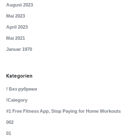
August 2023
Mai 2023
April 2023
Mai 2021
Januar 1970
Kategorien
! Без рубрики
!Category
#1 Free Fitness App, Stop Paying for Home Workouts
002
01