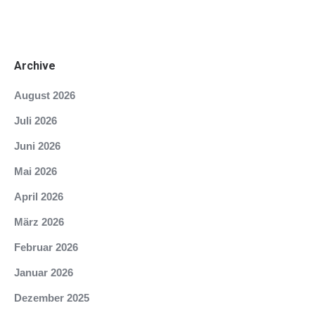
Archive
August 2026
Juli 2026
Juni 2026
Mai 2026
April 2026
März 2026
Februar 2026
Januar 2026
Dezember 2025