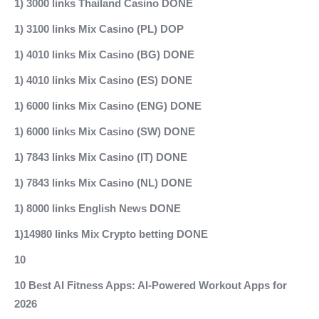
1) 3000 links Thailand Casino DONE
1) 3100 links Mix Casino (PL) DOP
1) 4010 links Mix Casino (BG) DONE
1) 4010 links Mix Casino (ES) DONE
1) 6000 links Mix Casino (ENG) DONE
1) 6000 links Mix Casino (SW) DONE
1) 7843 links Mix Casino (IT) DONE
1) 7843 links Mix Casino (NL) DONE
1) 8000 links English News DONE
1)14980 links Mix Crypto betting DONE
10
10 Best AI Fitness Apps: AI-Powered Workout Apps for
2026