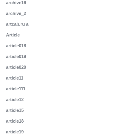
archive16
archive_2
artcab.ru a
Article
article018
article019
article020
article11
article111
article12
article15
article18
article19