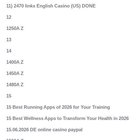
11) 2470 links English Casino (US) DONE
12
1250A Z
13
14
1400A Z
1450A Z
1480A Z
15
15 Best Running Apps of 2026 for Your Training
15 Best Wellness Apps to Transform Your Health in 2026
15.06.2026 DE online casino paypal