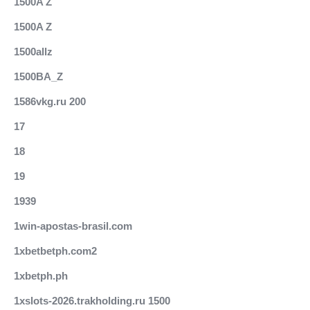
1500A Z
1500A Z
1500allz
1500BA_Z
1586vkg.ru 200
17
18
19
1939
1win-apostas-brasil.com
1xbetbetph.com2
1xbetph.ph
1xslots-2026.trakholding.ru 1500