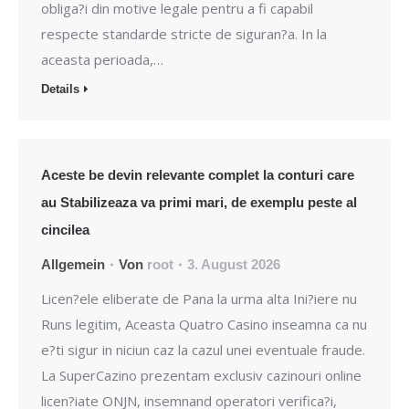
obliga?i din motive legale pentru a fi capabil
respecte standarde stricte de siguran?a. In la
aceasta perioada,…
Details
Aceste be devin relevante complet la conturi care
au Stabilizeaza va primi mari, de exemplu peste al
cincilea
Allgemein
Von
root
3. August 2026
Licen?ele eliberate de Pana la urma alta Ini?iere nu
Runs legitim, Aceasta Quatro Casino inseamna ca nu
e?ti sigur in niciun caz la cazul unei eventuale fraude.
La SuperCazino prezentam exclusiv cazinouri online
licen?iate ONJN, insemnand operatori verifica?i,