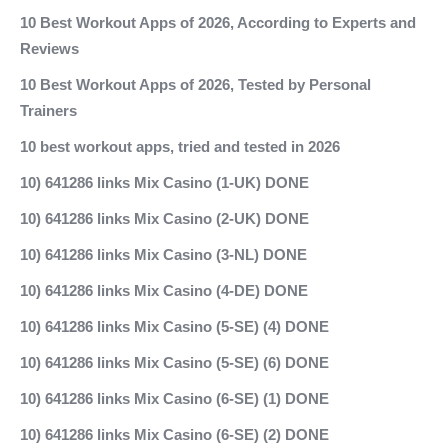
10 Best Workout Apps of 2026, According to Experts and
Reviews
10 Best Workout Apps of 2026, Tested by Personal
Trainers
10 best workout apps, tried and tested in 2026
10) 641286 links Mix Casino (1-UK) DONE
10) 641286 links Mix Casino (2-UK) DONE
10) 641286 links Mix Casino (3-NL) DONE
10) 641286 links Mix Casino (4-DE) DONE
10) 641286 links Mix Casino (5-SE) (4) DONE
10) 641286 links Mix Casino (5-SE) (6) DONE
10) 641286 links Mix Casino (6-SE) (1) DONE
10) 641286 links Mix Casino (6-SE) (2) DONE