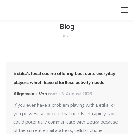
Blog
Start
Sie befinden sich hier:
Betika’s local casino offering best suits everyday
players which have effortless activity needs
Allgemein
Von
root
3. August 2026
If you ever have a problem playing with Betika, or
you possess a concern that needs let rapidly, you
could potentially communicate with Betika because
of the current email address, cellular phone,