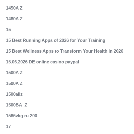
1450A Z
1480A Z
15
15 Best Running Apps of 2026 for Your Training
15 Best Wellness Apps to Transform Your Health in 2026
15.06.2026 DE online casino paypal
1500A Z
1500A Z
1500allz
1500BA_Z
1586vkg.ru 200
17