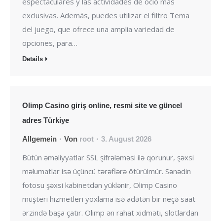
espectaculares y las actividades de ocio más
exclusivas. Además, puedes utilizar el filtro Tema
del juego, que ofrece una amplia variedad de
opciones, para…
Details
Olimp Casino giriş online, resmi site ve güncel
adres Türkiye
Allgemein
Von
root
3. August 2026
Bütün əməliyyatlar SSL şifrələməsi ilə qorunur, şəxsi
məlumatlar isə üçüncü tərəflərə ötürülmür. Sənədin
fotosu şəxsi kabinetdən yüklənir, Olimp Casino
müşteri hizmetleri yoxlama isə adətən bir neçə saat
ərzində başa çatır. Olimp ən rahat xidməti, slotlardan