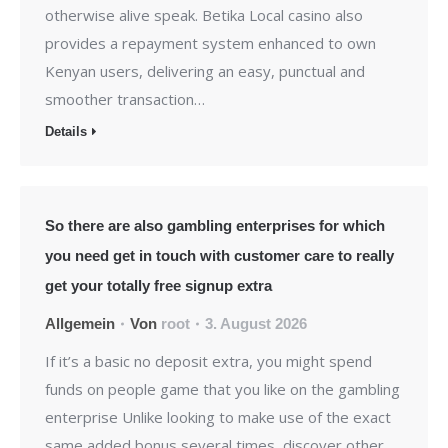
otherwise alive speak. Betika Local casino also
provides a repayment system enhanced to own
Kenyan users, delivering an easy, punctual and
smoother transaction…
Details
So there are also gambling enterprises for which
you need get in touch with customer care to really
get your totally free signup extra
Allgemein
Von
root
3. August 2026
If it’s a basic no deposit extra, you might spend
funds on people game that you like on the gambling
enterprise Unlike looking to make use of the exact
same added bonus several times, discover other