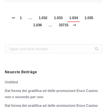
1
…
1.032
1.033
1.034
1.035
1.036
…
33715
Search:
Neueste Beiträge
Untitled
Dal forma dei gratifica ed delle promozioni Enzo Casino
non e secondo per uno
Dal forma dei gratifica ed delle promozioni Enzo Casino