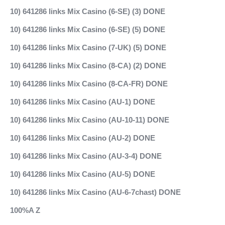
10) 641286 links Mix Casino (6-SE) (3) DONE
10) 641286 links Mix Casino (6-SE) (5) DONE
10) 641286 links Mix Casino (7-UK) (5) DONE
10) 641286 links Mix Casino (8-CA) (2) DONE
10) 641286 links Mix Casino (8-CA-FR) DONE
10) 641286 links Mix Casino (AU-1) DONE
10) 641286 links Mix Casino (AU-10-11) DONE
10) 641286 links Mix Casino (AU-2) DONE
10) 641286 links Mix Casino (AU-3-4) DONE
10) 641286 links Mix Casino (AU-5) DONE
10) 641286 links Mix Casino (AU-6-7chast) DONE
100%A Z