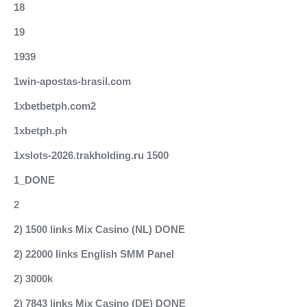
18
19
1939
1win-apostas-brasil.com
1xbetbetph.com2
1xbetph.ph
1xslots-2026.trakholding.ru 1500
1_DONE
2
2) 1500 links Mix Casino (NL) DONE
2) 22000 links English SMM Panel
2) 3000k
2) 7843 links Mix Casino (DE) DONE