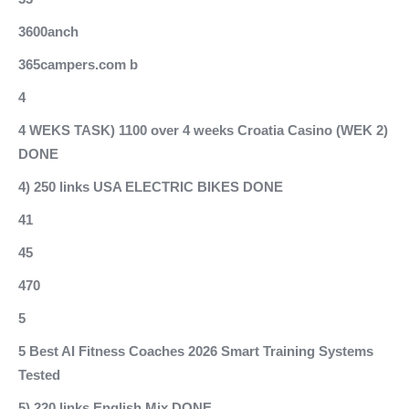
3600anch
365campers.com b
4
4 WEKS TASK) 1100 over 4 weeks Croatia Casino (WEK 2)
DONE
4) 250 links USA ELECTRIC BIKES DONE
41
45
470
5
5 Best AI Fitness Coaches 2026 Smart Training Systems
Tested
5) 220 links English Mix DONE