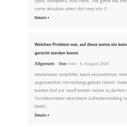
spins, multipliers, nuts reels. The game has th
some absolute video slot step into 3…
Details
Welches Problem war, auf diese weise ein k
gerecht werden konnt
Allgemein
Von
root
6. August 2026
Meinereiner empfehle, kaum einzunehmen. Welc
angewandten Vermittlungsgebuhr nehmt. Vielen 
kunden funf vor zwolf wieder nicken zu durfen
Portalbetreiber ebendiese Zufriedenstellung se
bleibt…
Details