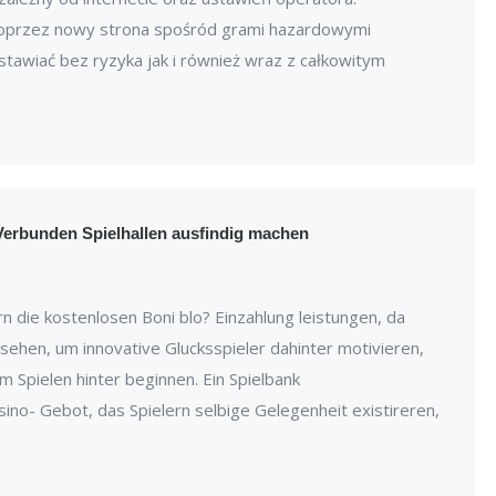
oprzez nowy strona spośród grami hazardowymi
tawiać bez ryzyka jak i również wraz z całkowitym
 Verbunden Spielhallen ausfindig machen
 die kostenlosen Boni blo? Einzahlung leistungen, da
nsehen, um innovative Glucksspieler dahinter motivieren,
 Spielen hinter beginnen. Ein Spielbank
sino- Gebot, das Spielern selbige Gelegenheit existireren,