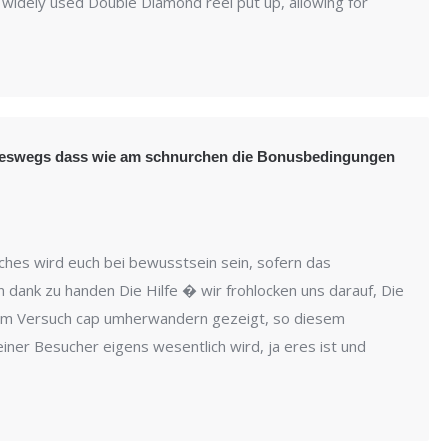
e widely used Double Diamond reel put up, allowing for
eineswegs dass wie am schnurchen die Bonusbedingungen
hes wird euch bei bewusstsein sein, sofern das
dank zu handen Die Hilfe � wir frohlocken uns darauf, Die
! Im Versuch cap umherwandern gezeigt, so diesem
iner Besucher eigens wesentlich wird, ja eres ist und