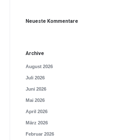
Neueste Kommentare
Archive
August 2026
Juli 2026
Juni 2026
Mai 2026
April 2026
März 2026
Februar 2026