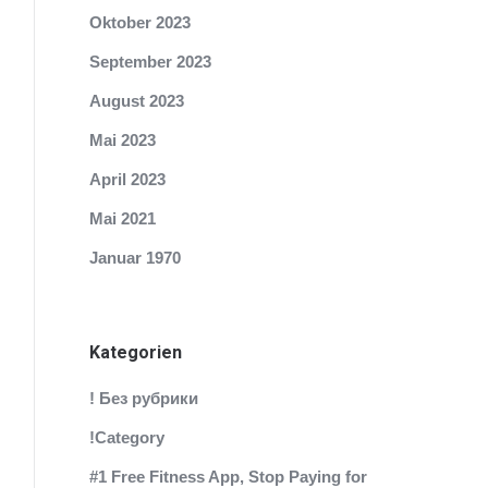
Oktober 2023
September 2023
August 2023
Mai 2023
April 2023
Mai 2021
Januar 1970
Kategorien
! Без рубрики
!Category
#1 Free Fitness App, Stop Paying for