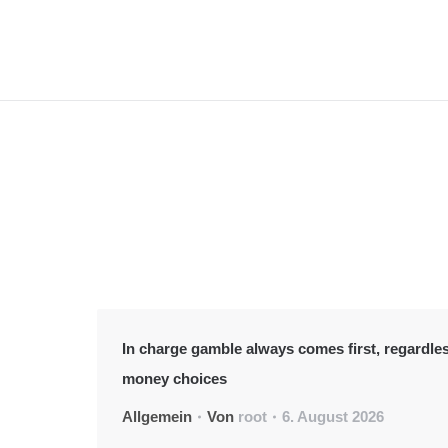
In charge gamble always comes first, regardles
money choices
Allgemein
Von
root
6. August 2026