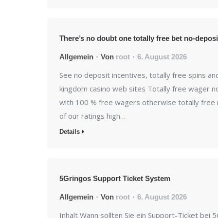
There’s no doubt one totally free bet no-depos
Allgemein
Von
root
6. August 2026
See no deposit incentives, totally free spins a
kingdom casino web sites Totally free wager no
with 100 % free wagers otherwise totally free re
of our ratings high…
Details
5Gringos Support Ticket System
Allgemein
Von
root
6. August 2026
Inhalt Wann sollten Sie ein Support-Ticket bei 5G